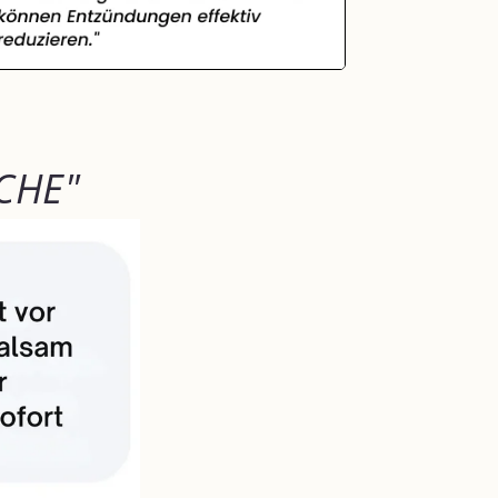
OCHE"