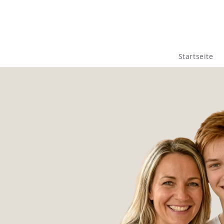
Direkt
zum
Inhalt
Startseite