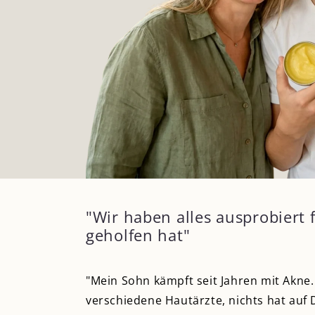
"Wir haben alles ausprobiert 
geholfen hat"
"Mein Sohn kämpft seit Jahren mit Akne. 
verschiedene Hautärzte, nichts hat auf 