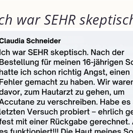
Ich war SEHR skeptisc