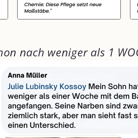
chon nach weniger als 1 W